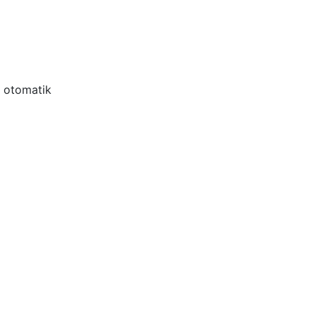
k otomatik