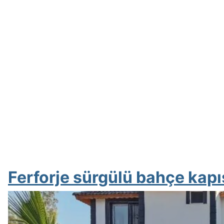
Ferforje sürgülü bahçe kapı