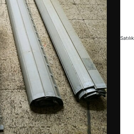
Satılı