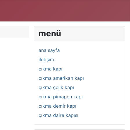
menü
ana sayfa
iletişim
çıkma kapı
çıkma amerikan kapı
çıkma çelik kapı
çıkma pimapen kapı
çıkma demir kapı
çıkma daire kapısı