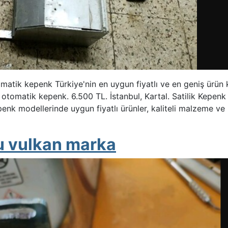
atik kepenk Türkiye'nin en uygun fiyatlı ve en geniş ürün 
 otomatik kepenk. 6.500 TL. İstanbul, Kartal. Satilik Kepe
 modellerinde uygun fiyatlı ürünler, kaliteli malzeme ve 
ru vulkan marka