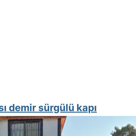
sı demir sürgülü kapı