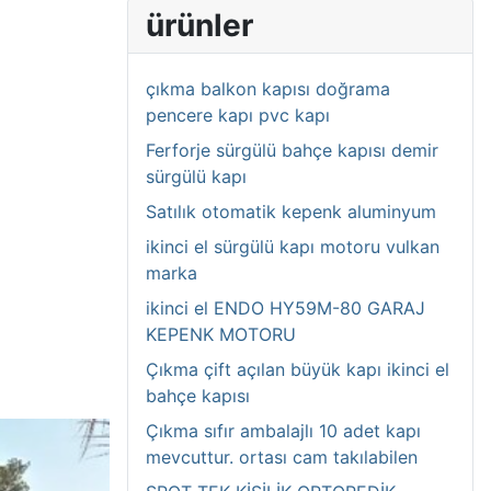
ürünler
çıkma balkon kapısı doğrama
pencere kapı pvc kapı
Ferforje sürgülü bahçe kapısı demir
sürgülü kapı
Satılık otomatik kepenk aluminyum
ikinci el sürgülü kapı motoru vulkan
marka
ikinci el ENDO HY59M-80 GARAJ
KEPENK MOTORU
Çıkma çift açılan büyük kapı ikinci el
bahçe kapısı
Çıkma sıfır ambalajlı 10 adet kapı
mevcuttur. ortası cam takılabilen